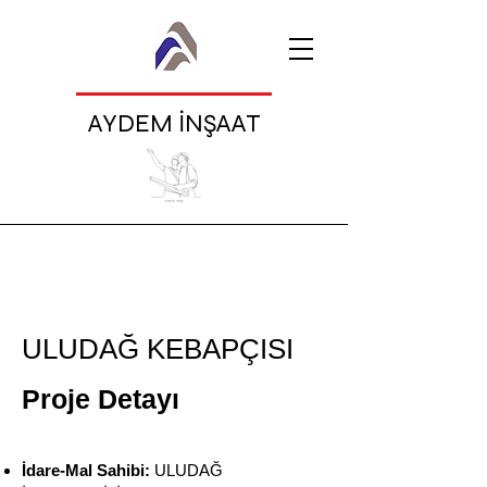
AYDEM İNŞAAT
ULUDAĞ KEBAPÇISI
Proje Detayı
İdare-Mal Sahibi
:
ULUDAĞ